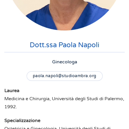
Dott.ssa Paola Napoli
Ginecologa
paola.napoli@studioambra.org
Laurea
Medicina e Chirurgia, Università degli Studi di Palermo,
1992.
Specializzazione
Ostetricia e Ginecologia, Università degli Studi di