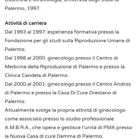
Palermo, 1997.
Attività di carriera
Dal 1993 al 1997: esperienza formativa presso la
Fondazione per gli studi sulla Riproduzione Umana di
Palermo.
Dal 1998 al 2000: ginecologo presso il Centro di
Medicina della Riproduzione di Palermo e presso la
Clinica Candela di Palermo.
Dal 2000 al 2001: ginecologo presso il Centro Andros
di Palermo e presso la Casa Di Cure Orestano di
Palermo.
Attualmente svolge la propria attività di ginecologo
come associato presso lo studio professionale
A.M.B.R.A., che opera e gestisce l’unità di PMA presso
la Nuova Casa di cure Demma di Palermo.