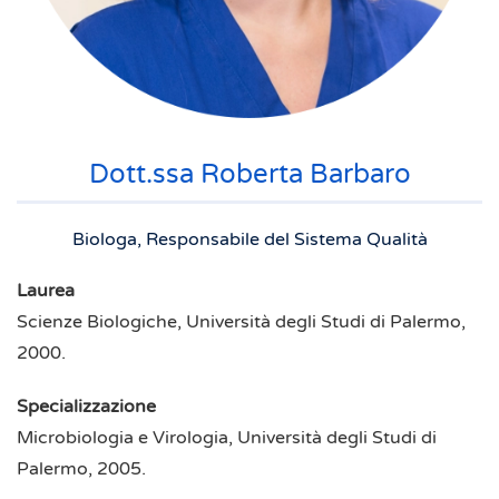
Dott.ssa Roberta Barbaro
Biologa, Responsabile del Sistema Qualità
Laurea
Scienze Biologiche, Università degli Studi di Palermo,
2000.
Specializzazione
Microbiologia e Virologia, Università degli Studi di
Palermo, 2005.