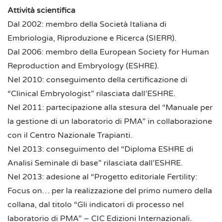
Attività scientifica
Dal 2002: membro della Società Italiana di
Embriologia, Riproduzione e Ricerca (SIERR).
Dal 2006: membro della European Society for Human
Reproduction and Embryology (ESHRE).
Nel 2010: conseguimento della certificazione di
“Clinical Embryologist” rilasciata dall’ESHRE.
Nel 2011: partecipazione alla stesura del “Manuale per
la gestione di un laboratorio di PMA” in collaborazione
con il Centro Nazionale Trapianti.
Nel 2013: conseguimento del “Diploma ESHRE di
Analisi Seminale di base” rilasciata dall’ESHRE.
Nel 2013: adesione al “Progetto editoriale Fertility:
Focus on… per la realizzazione del primo numero della
collana, dal titolo “Gli indicatori di processo nel
laboratorio di PMA” – CIC Edizioni Internazionali.