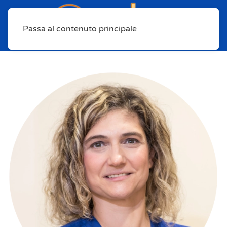
Passa al contenuto principale