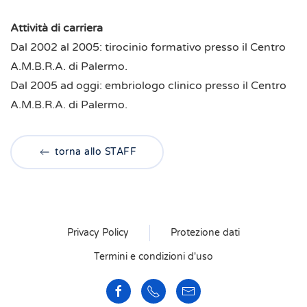
Attività di carriera
Dal 2002 al 2005: tirocinio formativo presso il Centro
A.M.B.R.A. di Palermo.
Dal 2005 ad oggi: embriologo clinico presso il Centro
A.M.B.R.A. di Palermo.
torna allo STAFF
Privacy Policy
Protezione dati
Termini e condizioni d'uso