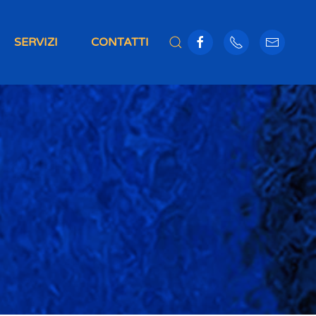
SERVIZI
CONTATTI