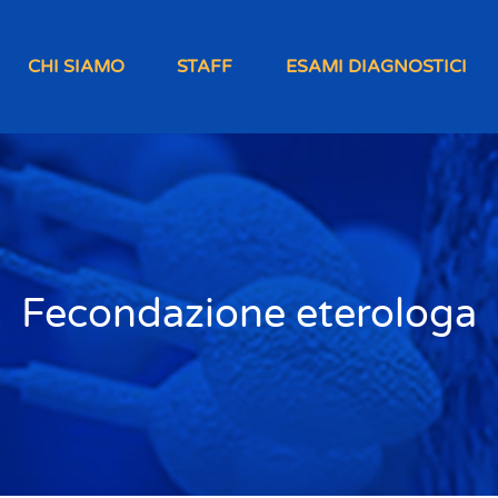
CHI SIAMO
STAFF
ESAMI DIAGNOSTICI
Fecondazione eterologa