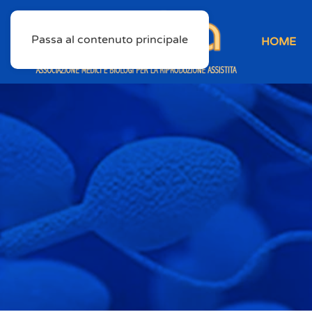
Passa al contenuto principale
HOME